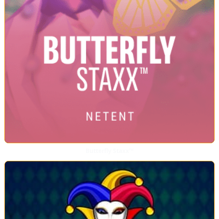
Butterfly Staxx™