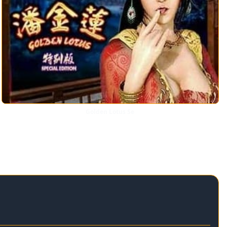
Golden Lotus Se