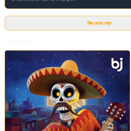
ফ্রি ডেমো খেলুন
অনুরূপ গেমসমূহ