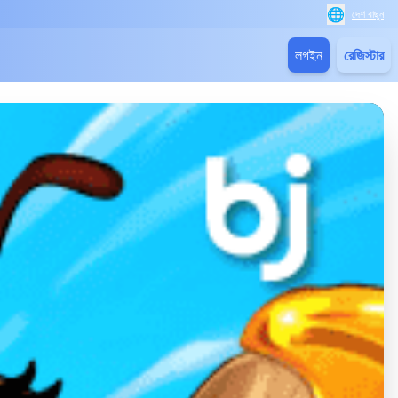
🌐
দেশ বাছুন
লগইন
রেজিস্টার