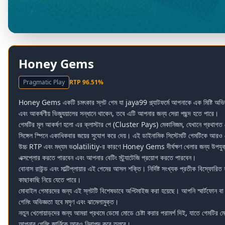
▶
Honey Gems
Pragmatic Play
RTP 96.51%
Honey Gems একটি চমৎকার স্লট গেম যা jaya99 প্ল্যাটফর্মে আপনাকে এক মিষ্টি অভিজ্
এবং আকর্ষণীয় ভিজ্যুয়ালের সন্ধানে থাকেন, তবে এটি আপনার জন্য সেরা পছন্দ হতে পারে।
গেমটির মূল আকর্ষণ হলো এর ক্লাস্টার পে (Cluster Pays) মেকানিজম, যেখানে প্রথাগত 
সিঙ্গেল স্পিনে একাধিকবার জয়ের সুযোগ করে দেয়। এই ডাইনামিক সিস্টেমটি গেমটিকে আরও
উচ্চ RTP এবং মধ্যম ভolatilitiy-র কারণে Honey Gems দীর্ঘক্ষণ খেলার জন্য উপযুক্
এক্সপ্লোর করতে পারবেন এবং আপনার বেটিং স্ট্র্যাটেজি প্রয়োগ করতে পারবেন।
বোনাস রাউন্ড এবং মাল্টিপ্লায়ার এই গেমের আসল শক্তি। নির্দিষ্ট সংখ্যক প্রতীক বিস্ফোর
কাছাকাছি নিয়ে যেতে পারে।
মোবাইল গেমারদের জন্য এই স্লটটি বিশেষভাবে অপ্টিমাইজ করা হয়েছে। আপনি স্মার্টফোন ব
গেমিং অভিজ্ঞতা হবে মসৃণ এবং ঝামেলামুক্ত।
নতুন খেলোয়াড়দের জন্য আমরা প্রথমে ডেমো মোডে চেষ্টা করার পরামর্শ দিই, যাতে গেমটির
আপনার গেমিং জার্নিকে আরও নিরাপদ করে তুলবে।