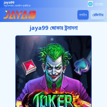
jaya99
🌐
দেশ বাছুন
প্রফেশনাল মোবাইল ক্যাসিনো
লগইন
রেজিস্টার
jaya99 জোকার উন্মাদনা